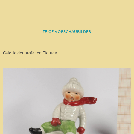
[ZEIGE VORSCHAUBILDER]
Galerie der profanen Figuren: