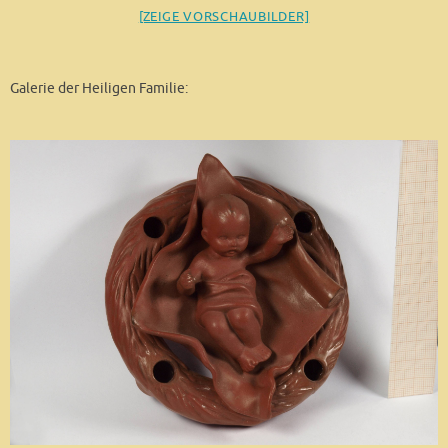
[ZEIGE VORSCHAUBILDER]
Galerie der Heiligen Familie: